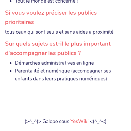
Tout le monde est concerné !
Si vous voulez préciser les publics
prioritaires
tous ceux qui sont seuls et sans aides a proximité
Sur quels sujets est-il le plus important
d'accompagner les publics ?
Démarches administratives en ligne
Parentalité et numérique (accompagner ses
enfants dans leurs pratiques numériques)
(>^_^)> Galope sous
YesWiki
<(^_^<)