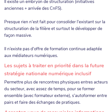
Il existe un embryon de structuration (initiatives
anciennes + arrivée des CnFS).
Presque rien n'est fait pour consolider l'existant sur la
structuration de la filière et surtout le développer de
façon massive.
Il n’existe pas d'offre de formation continue adaptée
aux médiateurs numériques.
Les sujets à traiter en priorité dans la future
stratégie nationale numérique inclusif
Permettre plus de rencontres physiques entres acteurs
du secteur, avec assez de temps, pour se former
ensemble (avec formateur externe), s'autoformer entre
pairs et faire des échanges de pratiques.