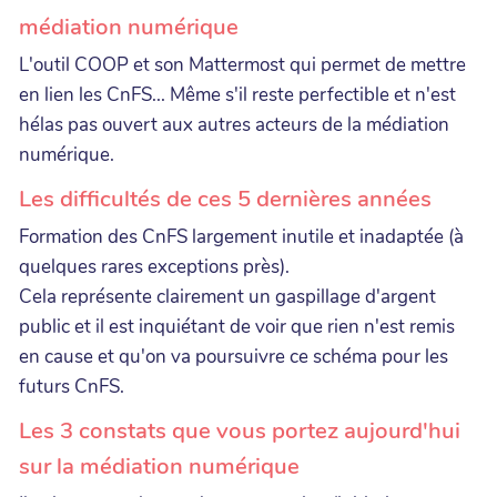
médiation numérique
L'outil COOP et son Mattermost qui permet de mettre
en lien les CnFS... Même s'il reste perfectible et n'est
hélas pas ouvert aux autres acteurs de la médiation
numérique.
Les difficultés de ces 5 dernières années
Formation des CnFS largement inutile et inadaptée (à
quelques rares exceptions près).
Cela représente clairement un gaspillage d'argent
public et il est inquiétant de voir que rien n'est remis
en cause et qu'on va poursuivre ce schéma pour les
futurs CnFS.
Les 3 constats que vous portez aujourd'hui
sur la médiation numérique