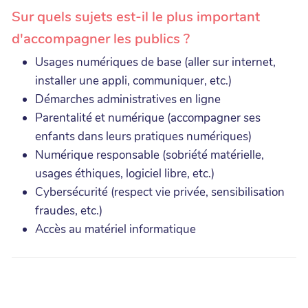
Sur quels sujets est-il le plus important
d'accompagner les publics ?
Usages numériques de base (aller sur internet,
installer une appli, communiquer, etc.)
Démarches administratives en ligne
Parentalité et numérique (accompagner ses
enfants dans leurs pratiques numériques)
Numérique responsable (sobriété matérielle,
usages éthiques, logiciel libre, etc.)
Cybersécurité (respect vie privée, sensibilisation
fraudes, etc.)
Accès au matériel informatique