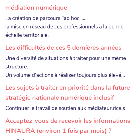
médiation numérique
La création de parcours "ad hoc"...
la mise en réseau de ces professionnels à la bonne
échelle territoriale.
Les difficultés de ces 5 dernières années
Une diversité de situations à traiter pour une même
structure.
Un volume d'actions à réaliser toujours plus élevé...
Les sujets à traiter en priorité dans la future
stratégie nationale numérique inclusif
Continuer le travail de soutien aux médiateur.rice.s
Acceptez-vous de recevoir les informations
HINAURA (environ 1 fois par mois) ?