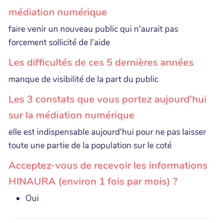
médiation numérique
faire venir un nouveau public qui n'aurait pas
forcement sollicité de l'aide
Les difficultés de ces 5 dernières années
manque de visibilité de la part du public
Les 3 constats que vous portez aujourd'hui
sur la médiation numérique
elle est indispensable aujourd'hui pour ne pas laisser
toute une partie de la population sur le coté
Acceptez-vous de recevoir les informations
HINAURA (environ 1 fois par mois) ?
Oui