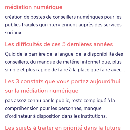
médiation numérique
création de postes de conseillers numériques pour les
publics fragiles qui interviennent auprès des services
sociaux
Les difficultés de ces 5 dernières années
Quid de la barrière de la langue, de la disponibilité des
conseillers, du manque de matériel informatique, plus
simple et plus rapide de faire à la place que faire avec...
Les 3 constats que vous portez aujourd'hui
sur la médiation numérique
pas assez connu par le public, reste compliqué à la
compréhension pour les personnes, manque
d'ordinateur à disposition dans les institutions.
Les sujets à traiter en priorité dans la future