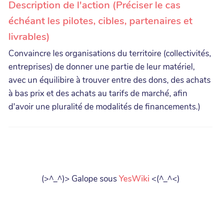
Description de l'action (Préciser le cas
échéant les pilotes, cibles, partenaires et
livrables)
Convaincre les organisations du territoire (collectivités,
entreprises) de donner une partie de leur matériel,
avec un équilibire à trouver entre des dons, des achats
à bas prix et des achats au tarifs de marché, afin
d'avoir une pluralité de modalités de financements.)
(>^_^)> Galope sous
YesWiki
<(^_^<)