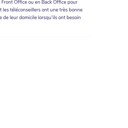
 Front Office ou en Back Office pour
t les téléconseillers ont une très bonne
 de leur domicile lorsqu'ils ont besoin