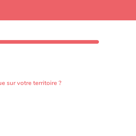
sur votre territoire ?