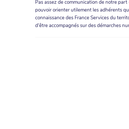
Pas assez de communication de notre part (
pouvoir orienter utilement les adhérents qui 
connaissance des France Services du territoi
d'être accompagnés sur des démarches nu