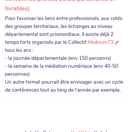
livrables)
Pour favoriser les liens entre professionels, aux cotés
des groupes territoriaux, les échanges au niveau
départemental sont priomordiaux. Il existe déjà 2
temps forts organisés par le Collectif
Mednum73
tous les ans :
- la journée départementale (env 150 personns)
- la semaine de la médiation numérique (env 40-50
personnes)
Un autre format pourrait être envisager avec un cycle
de conférences tout au long de l'année par exemple.