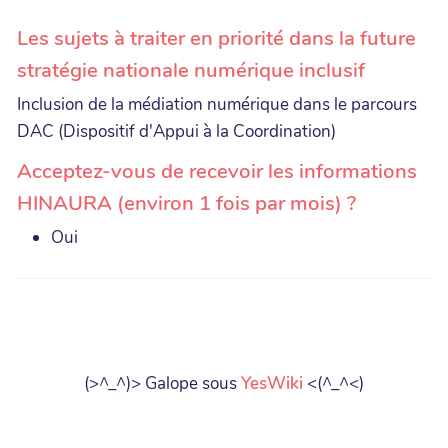
Les sujets à traiter en priorité dans la future
stratégie nationale numérique inclusif
Inclusion de la médiation numérique dans le parcours
DAC (Dispositif d'Appui à la Coordination)
Acceptez-vous de recevoir les informations
HINAURA (environ 1 fois par mois) ?
Oui
(>^_^)> Galope sous
YesWiki
<(^_^<)