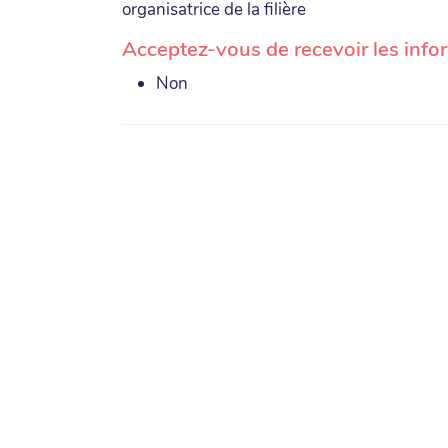
organisatrice de la filière
Acceptez-vous de recevoir les info
Non