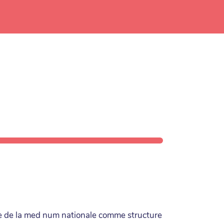
ure de la med num nationale comme structure