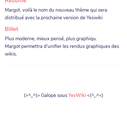
Résumé
Margot, voilà le nom du nouveau thème qui sera
distribué avec la prochaine version de Yeswiki
Billet
Plus moderne, mieux pensé, plus graphiqu.
Margot permettra d'unifier les rendus graphiques des
wikis.
(>^_^)> Galope sous
YesWiki
<(^_^<)