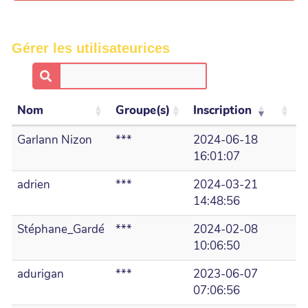
Gérer les utilisateurices
Nom
Groupe(s)
Inscription
Garlann Nizon
***
2024-06-18
16:01:07
adrien
***
2024-03-21
14:48:56
Stéphane_Gardé
***
2024-02-08
10:06:50
adurigan
***
2023-06-07
07:06:56